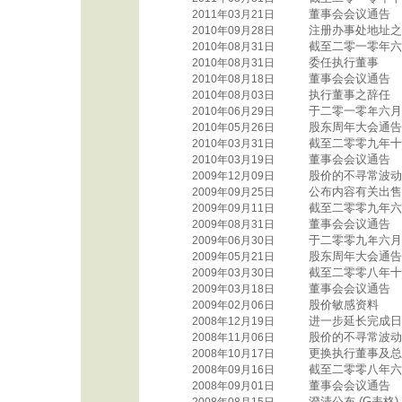
董事会会议通告
2011年03月21日
注册办事处地址之
2010年09月28日
截至二零一零年六
2010年08月31日
委任执行董事
2010年08月31日
董事会会议通告
2010年08月18日
执行董事之辞任
2010年08月03日
于二零一零年六月
2010年06月29日
股东周年大会通告
2010年05月26日
截至二零零九年十
2010年03月31日
董事会会议通告
2010年03月19日
股价的不寻常波动
2009年12月09日
公布内容有关出售中
2009年09月25日
截至二零零九年六
2009年09月11日
董事会会议通告
2009年08月31日
于二零零九年六月
2009年06月30日
股东周年大会通告
2009年05月21日
截至二零零八年十
2009年03月30日
董事会会议通告
2009年03月18日
股价敏感资料
2009年02月06日
进一步延长完成日
2008年12月19日
股价的不寻常波动
2008年11月06日
更换执行董事及总
2008年10月17日
截至二零零八年六
2008年09月16日
董事会会议通告
2008年09月01日
澄清公布 (G表格)