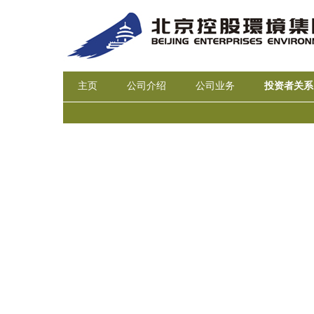
主页
公司介绍
公司业务
投资者关系