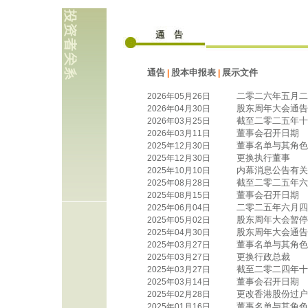
通告
股本申报表
展示文件
|
|
二零二六年五月二
2026年05月26日
股东周年大会通告
2026年04月30日
截至二零二五年十
2026年03月25日
董事会召开日期
2026年03月11日
董事名单与其角色
2025年12月30日
更换执行董事
2025年12月30日
内幕消息公告有关投
2025年10月10日
截至二零二五年六
2025年08月28日
董事会召开日期
2025年08月15日
二零二五年六月四
2025年06月04日
股东周年大会暂停
2025年05月02日
股东周年大会通告
2025年04月30日
董事名单与其角色
2025年03月27日
更换行政总裁
2025年03月27日
截至二零二四年十
2025年03月27日
董事会召开日期
2025年03月14日
更改香港股份过户
2025年02月28日
董事名单与其角色
2025年01月16日