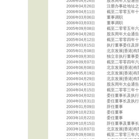
股东周年大会通告
2006年04月26日
注册办事处地址之
2006年04月26日
截至二零零五年十
2006年04月11日
董事调职
2006年03月06日
董事调职
2006年03月03日
截至二零零五年六
2005年09月08日
股东周年大会通告
2005年04月28日
截至二零零四年十
2005年04月12日
执行董事委任及辞
2005年03月15日
北京发展(香港)
2005年01月08日
独立非执行董事委
2004年09月30日
截至二零零四年六
2004年09月07日
北京发展(香港)
2004年06月08日
北京发展(香港)
2004年05月19日
北京发展(香港)
2004年04月29日
股东周年大会通告
2004年04月15日
截至二零零三年十
2004年04月15日
委任董事长及执行
2004年04月02日
委任董事长及执行
2004年03月31日
辞任董事
2004年01月09日
委任董事
2003年10月23日
委任董事
2003年10月22日
辞任董事及董事长
2003年10月15日
北京发展(香港)
2003年10月07日
截至二零零三年六
2003年09月08日