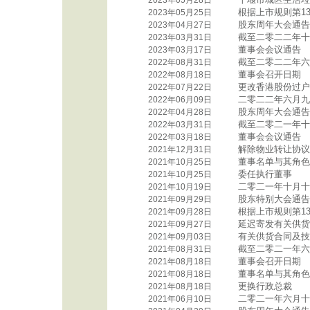
2023年05月28日
根据上市规则第13
2023年05月25日
股东周年大会通告
2023年04月27日
截至二零二二年十
2023年03月31日
董事会会议通告
2023年03月17日
截至二零二二年六
2022年08月31日
董事会召开日期
2022年08月18日
更改香港股份过户
2022年07月22日
二零二二年六月九
2022年06月09日
股东周年大会通告
2022年04月28日
截至二零二一年十
2022年03月31日
董事会会议通告
2022年03月18日
解除物业转让协议
2021年12月31日
董事名单与其角色
2021年10月25日
委任执行董事
2021年10月25日
二零二一年十月十
2021年10月19日
股东特别大会通告
2021年09月29日
根据上市规则第13
2021年09月28日
延迟寄发有关供货
2021年09月27日
有关供货合同及技
2021年09月03日
截至二零二一年六
2021年08月31日
董事会召开日期
2021年08月18日
董事名单与其角色
2021年08月18日
更换行政总裁
2021年08月18日
二零二一年六月十
2021年06月10日