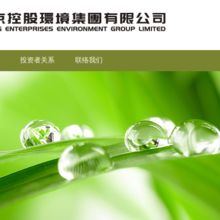
投资者关系
联络我们