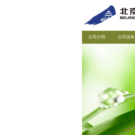
公司介绍
公司业务