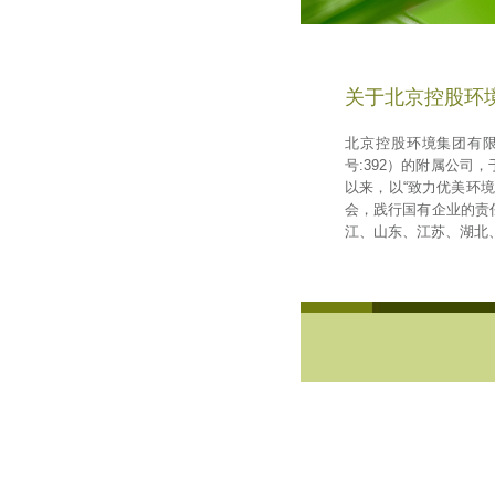
关于北京控股环
北京控股环境集团有限
号:392）的附属公
以来，以“致力优美环
会，践行国有企业的责
江、山东、江苏、湖北