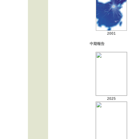
2001
中期報告
2025