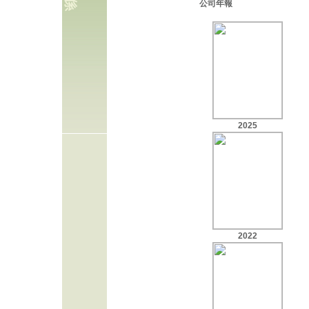
公司年報
2025
2022