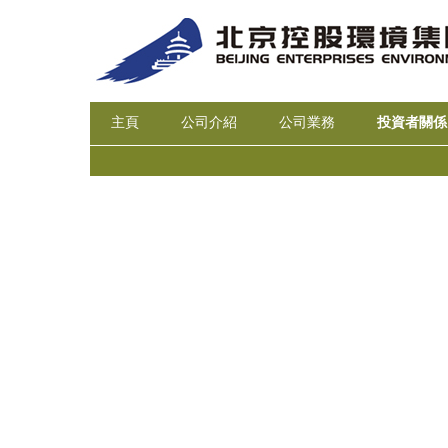
主頁
公司介紹
公司業務
投資者關係