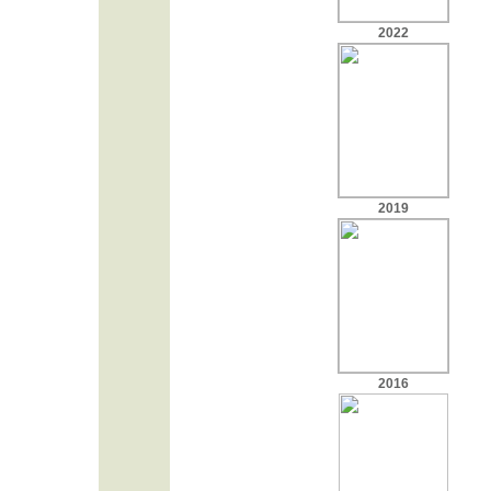
2022
2019
2016