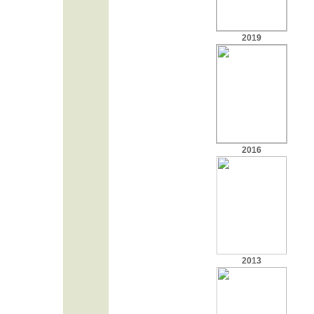
2019
2016
2013