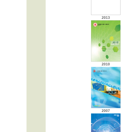
2013
2010
2007